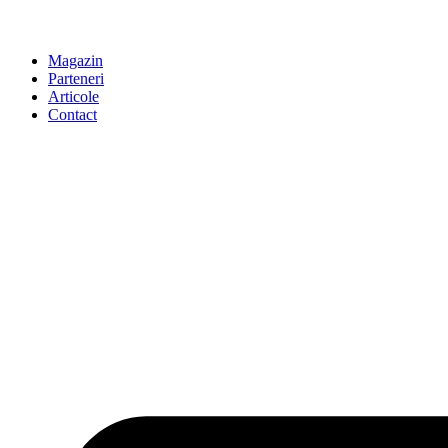
Magazin
Parteneri
Articole
Contact