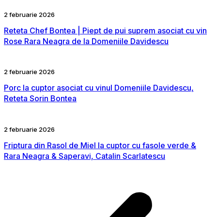
2 februarie 2026
Reteta Chef Bontea | Piept de pui suprem asociat cu vin
Rose Rara Neagra de la Domeniile Davidescu
2 februarie 2026
Porc la cuptor asociat cu vinul Domeniile Davidescu,
Reteta Sorin Bontea
2 februarie 2026
Friptura din Rasol de Miel la cuptor cu fasole verde &
Rara Neagra & Saperavi, Catalin Scarlatescu