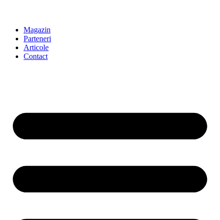
Magazin
Parteneri
Articole
Contact