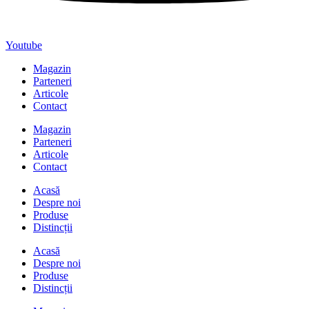
Youtube
Magazin
Parteneri
Articole
Contact
Magazin
Parteneri
Articole
Contact
Acasă
Despre noi
Produse
Distincții
Acasă
Despre noi
Produse
Distincții