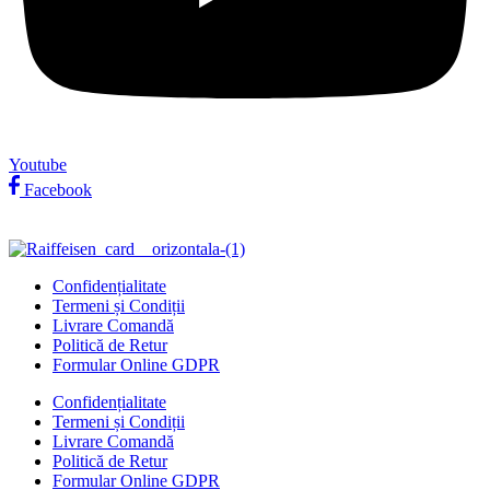
Youtube
Facebook
Confidențialitate
Termeni și Condiții
Livrare Comandă
Politică de Retur
Formular Online GDPR
Confidențialitate
Termeni și Condiții
Livrare Comandă
Politică de Retur
Formular Online GDPR