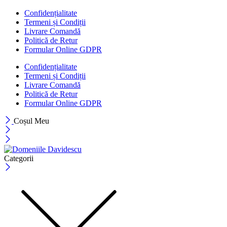
Confidențialitate
Termeni și Condiții
Livrare Comandă
Politică de Retur
Formular Online GDPR
Confidențialitate
Termeni și Condiții
Livrare Comandă
Politică de Retur
Formular Online GDPR
Coșul Meu
Categorii