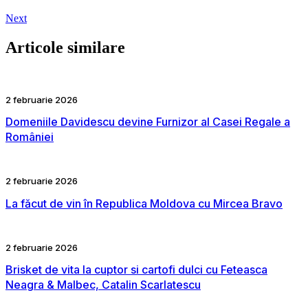
Next
Articole similare
2 februarie 2026
Domeniile Davidescu devine Furnizor al Casei Regale a
României
2 februarie 2026
La făcut de vin în Republica Moldova cu Mircea Bravo
2 februarie 2026
Brisket de vita la cuptor si cartofi dulci cu Feteasca
Neagra & Malbec, Catalin Scarlatescu