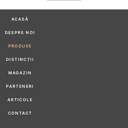
ACASĂ
DESPRE NOI
PRODUSE
DISTINCȚII
MAGAZIN
PARTENERI
ARTICOLE
CONTACT