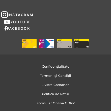
INSTAGRAM
YOUTUBE
FACEBOOK
Confidențialitate
Termeni și Condiții
Livrare Comandă
Politică de Retur
Formular Online GDPR