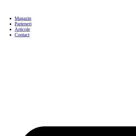
Magazin
Parteneri
Articole
Contact